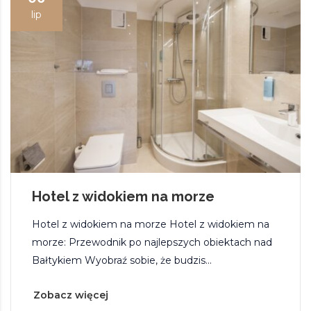
lip
Hotel z widokiem na morze
Hotel z widokiem na morze Hotel z widokiem na
morze: Przewodnik po najlepszych obiektach nad
Bałtykiem Wyobraź sobie, że budzis...
Zobacz więcej