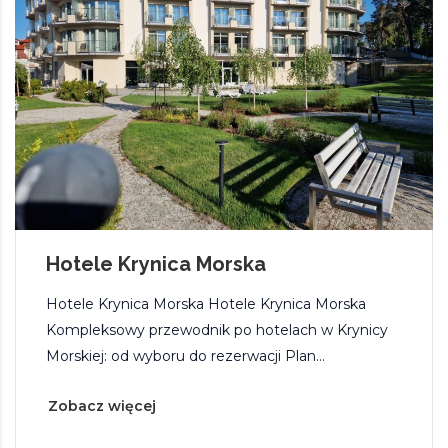
Hotele Krynica Morska
Hotele Krynica Morska Hotele Krynica Morska
Kompleksowy przewodnik po hotelach w Krynicy
Morskiej: od wyboru do rezerwacji Plan...
Zobacz więcej