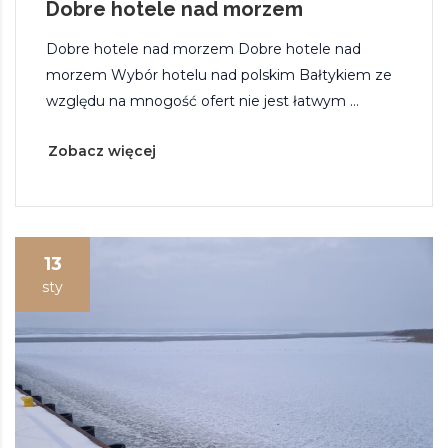
Dobre hotele nad morzem
Dobre hotele nad morzem Dobre hotele nad
morzem Wybór hotelu nad polskim Bałtykiem ze
względu na mnogość ofert nie jest łatwym ...
Zobacz więcej
13
sty