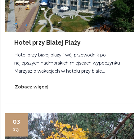
Hotel przy Białej Plaży
Hotel przy białej plaży Twój przewodnik po
najlepszych nadmorskich miejscach wypoczynku
Marzysz o wakacjach w hotelu przy białe...
Zobacz więcej
03
sty