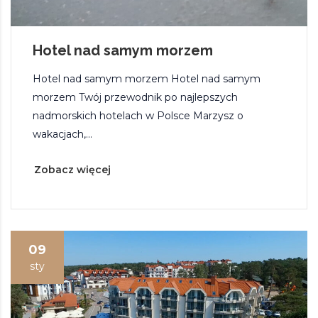
Hotel nad samym morzem
Hotel nad samym morzem Hotel nad samym
morzem Twój przewodnik po najlepszych
nadmorskich hotelach w Polsce Marzysz o
wakacjach,...
Zobacz więcej
09
sty