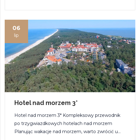
06
lip
Hotel nad morzem 3*
Hotel nad morzem 3* Kompleksowy przewodnik
po trzygwiazdkowych hotelach nad morzem
Planując wakacje nad morzem, warto zwrócić u...