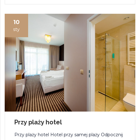
10
sty
Przy plaży hotel
Przy plaży hotel Hotel przy samej plaży Odpocznij