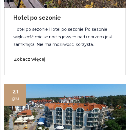
Hotel po sezonie
Hotel po sezonie Hotel po sezonie Po sezonie
większość miejsc noclegowych nad morzem jest
zamknięta. Nie ma możliwości korzysta...
Zobacz więcej
21
gru