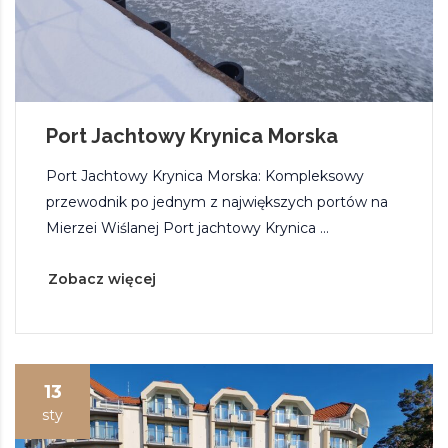
Port Jachtowy Krynica Morska
Port Jachtowy Krynica Morska: Kompleksowy
przewodnik po jednym z największych portów na
Mierzei Wiślanej Port jachtowy Krynica ...
Zobacz więcej
13
sty