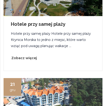
Hotele przy samej plaży
Hotele przy samej plaży Hotele przy samej plaży
Krynica Morska to jedno z miejsc, które warto
wziąć pod uwagę planując wakacje ...
Zobacz więcej
21
gru