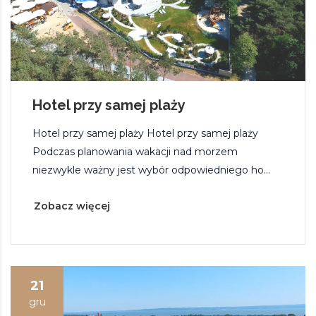
Hotel przy samej plaży
Hotel przy samej plaży Hotel przy samej plaży
Podczas planowania wakacji nad morzem
niezwykle ważny jest wybór odpowiedniego ho...
Zobacz więcej
21
gru